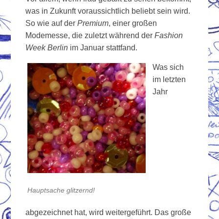
was in Zukunft voraussichtlich beliebt sein wird.
So wie auf der
Premium
, einer großen
Modemesse, die zuletzt während der
Fashion
Week Berlin
im Januar stattfand.
Was sich
im letzten
Jahr
Hauptsache glitzernd!
abgezeichnet hat, wird weitergeführt. Das große