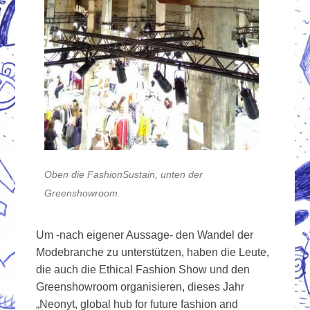
Oben die FashionSustain, unten der
Greenshowroom.
Um -nach eigener Aussage- den Wandel der
Modebranche zu unterstützen, haben die Leute,
die auch die Ethical Fashion Show und den
Greenshowroom organisieren, dieses Jahr
„Neonyt, global hub for future fashion and