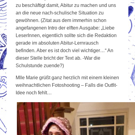
zu beschäftigt damit, Abitur zu machen und uns
an die neue nach-schulische Situation zu
gewöhnen. (Zitat aus dem immerhin schon
angefangenen Intro der elften Ausgabe: „Liebe
LeserInnen, eigentlich sollte sich die Redaktion
gerade im absoluten Abitur-Lernrausch
befinden. Aber es ist doch viel wichtiger…“ An
dieser Stelle bricht der Text ab. -War die
Schulstunde zuende?)
Mlle Marie grüßt ganz herzlich mit einem kleinen
weihnachtlichen Fotoshooting – Falls die Outfit-
Idee noch fehlt…