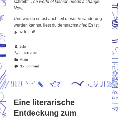
schreibt:
The world of fashion needs a change.
Now.
Und wie du selbst auch teil dieser Veränderung
werden kannst, liest du demnächst
hier.
Es ist
ganz leicht!
Jule
6. Juli 2018
Mode
No comment
Eine literarische
Entdeckung zum