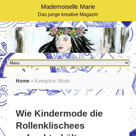
Mademoiselle Marie
Das junge kreative Magazin
Home
»
Kategorie: Mode
Wie Kindermode die
Rollenklischees