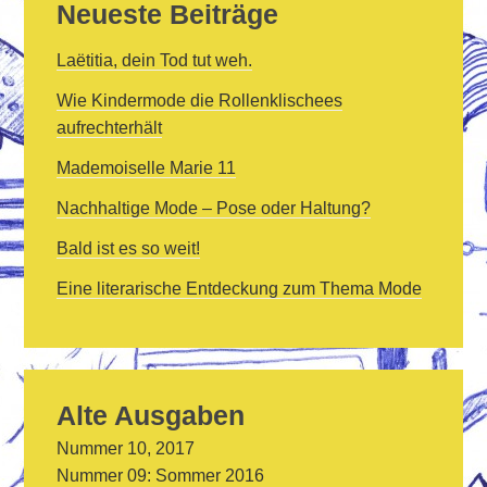
Neueste Beiträge
Laëtitia, dein Tod tut weh.
Wie Kindermode die Rollenklischees
aufrechterhält
Mademoiselle Marie 11
Nachhaltige Mode – Pose oder Haltung?
Bald ist es so weit!
Eine literarische Entdeckung zum Thema Mode
Alte Ausgaben
Nummer 10, 2017
Nummer 09: Sommer 2016