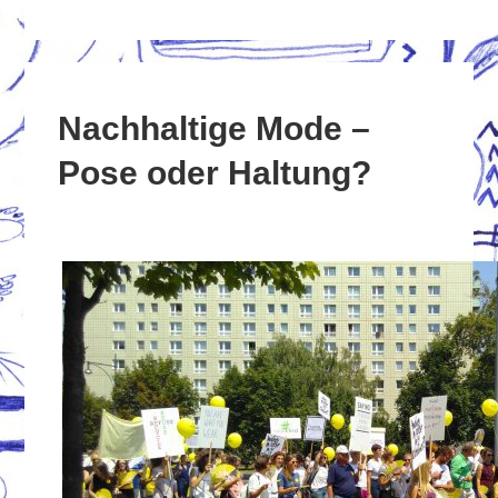
Nachhaltige Mode –
Pose oder Haltung?