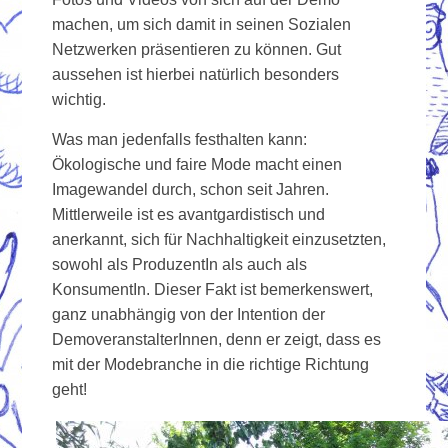
machen, um sich damit in seinen Sozialen
Netzwerken präsentieren zu können. Gut
aussehen ist hierbei natürlich besonders
wichtig.
Was man jedenfalls festhalten kann:
Ökologische und faire Mode macht einen
Imagewandel durch, schon seit Jahren.
Mittlerweile ist es avantgardistisch und
anerkannt, sich für Nachhaltigkeit einzusetzten,
sowohl als ProduzentIn als auch als
KonsumentIn. Dieser Fakt ist bemerkenswert,
ganz unabhängig von der Intention der
DemoveranstalterInnen, denn er zeigt, dass es
mit der Modebranche in die richtige Richtung
geht!