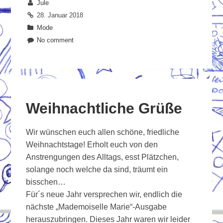
Jule
28. Januar 2018
Mode
No comment
Weihnachtliche Grüße
Wir wünschen euch allen schöne, friedliche
Weihnachtstage! Erholt euch von den
Anstrengungen des Alltags, esst Plätzchen,
solange noch welche da sind, träumt ein
bisschen…
Für´s neue Jahr versprechen wir, endlich die
nächste „Mademoiselle Marie“-Ausgabe
herauszubringen. Dieses Jahr waren wir leider