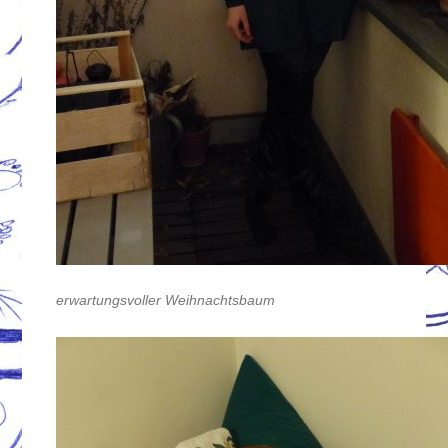
erwartungsvoller Weihnachtsbaum