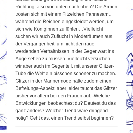
Richtung, also von unten nach oben? Die Armen
trösten sich mit einem Fitzelchen Pannesamt,
während die Reichen eingekleidet werden, um
sich wie KönigInnen zu fühlen…Vielleicht
suchen wir auch Zuflucht in Modeträumen aus
der Vergangenheit, um nicht den rauer
werdenden Verhältnissen in der Gegenwart ins
Auge sehen zu müssen. Vielleicht versuchen
wir aber auch im Gegenteil, mit unserer Glitzer-
Tube die Welt ein bisschen schöner zu machen.
Glitzer in der Männermode hätte zudem einen
Befreiungs-Aspekt, aber leider taucht das Glitzer
bisher vor allem bei den Frauen auf. -Welche
Entwicklungen beobachtest du? Deutest du das
ganz anders? Welcher Trend wäre dringend
nötig? Geht das, einen Trend selbst beginnen?