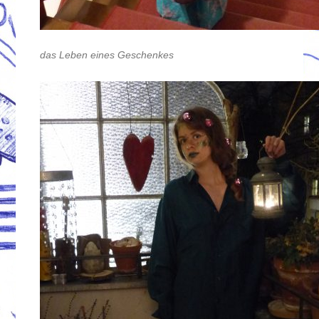
das Leben eines Geschenkes