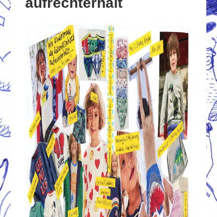
aufrechterhält