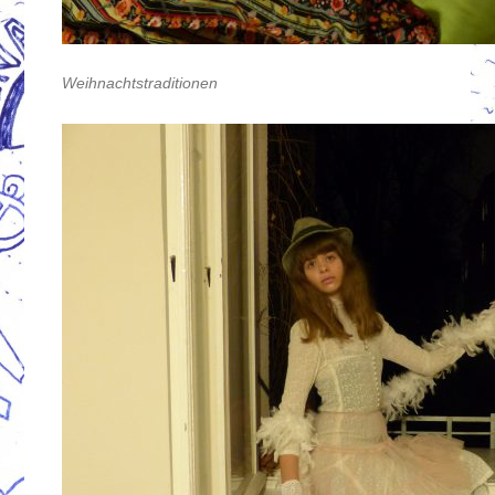
Weihnachtstraditionen