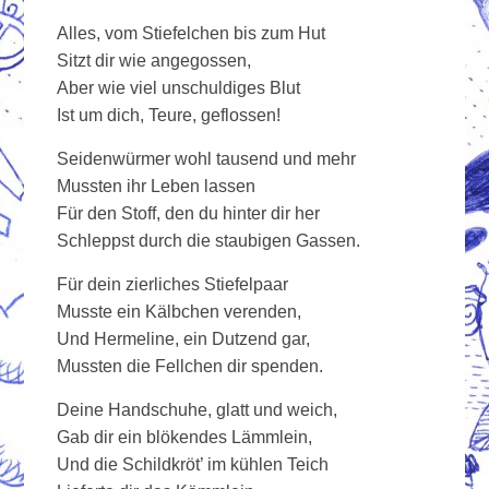
Alles, vom Stiefelchen bis zum Hut
Sitzt dir wie angegossen,
Aber wie viel unschuldiges Blut
Ist um dich, Teure, geflossen!
Seidenwürmer wohl tausend und mehr
Mussten ihr Leben lassen
Für den Stoff, den du hinter dir her
Schleppst durch die staubigen Gassen.
Für dein zierliches Stiefelpaar
Musste ein Kälbchen verenden,
Und Hermeline, ein Dutzend gar,
Mussten die Fellchen dir spenden.
Deine Handschuhe, glatt und weich,
Gab dir ein blökendes Lämmlein,
Und die Schildkröt’ im kühlen Teich