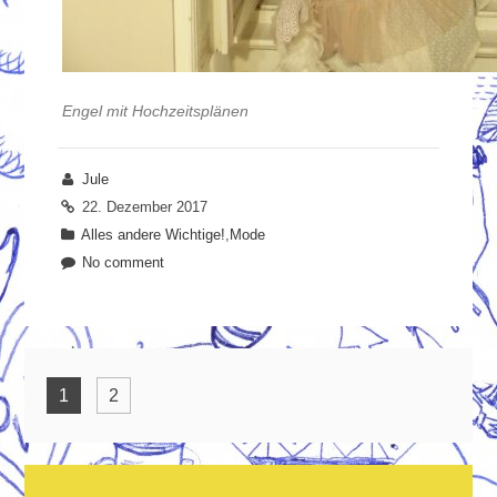
Engel mit Hochzeitsplänen
Jule
22. Dezember 2017
Alles andere Wichtige!
,
Mode
No comment
1
2