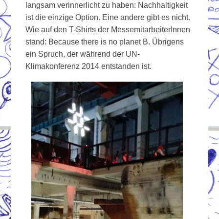
langsam verinnerlicht zu haben: Nachhaltigkeit
ist die einzige Option. Eine andere gibt es nicht.
Wie auf den T-Shirts der MessemitarbeiterInnen
stand: Because there is no planet B. Übrigens
ein Spruch, der während der UN-
Klimakonferenz 2014 entstanden ist.