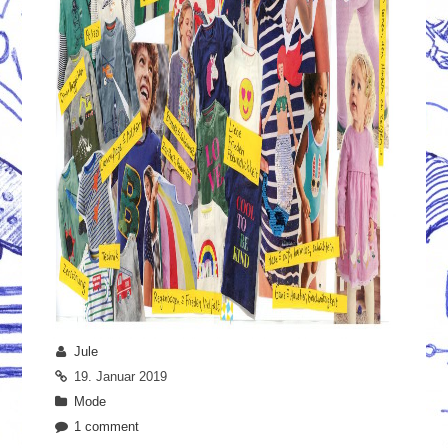
Jule
19. Januar 2019
Mode
1 comment