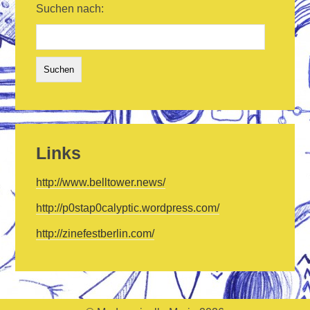
Suchen nach:
Links
http://www.belltower.news/
http://p0stap0calyptic.wordpress.com/
http://zinefestberlin.com/