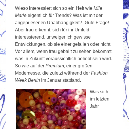
Wieso interessiert sich so ein Heft wie
Mlle
Marie
eigentlich für Trends? Was ist mit der
angepriesenen Unabhängigkeit? -Gute Frage!
Aber frau erkennt, sich für ihr Umfeld
interessierend, unweigerlich gewisse
Entwicklungen, ob sie einer gefallen oder nicht.
Vor allem, wenn frau geballt zu sehen bekommt,
was in Zukunft voraussichtlich beliebt sein wird.
So wie auf der
Premium
, einer großen
Modemesse, die zuletzt während der
Fashion
Week Berlin
im Januar stattfand.
Was sich
im letzten
Jahr