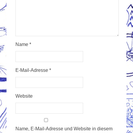
Name
*
E-Mail-Adresse
*
Website
Name, E-Mail-Adresse und Website in diesem