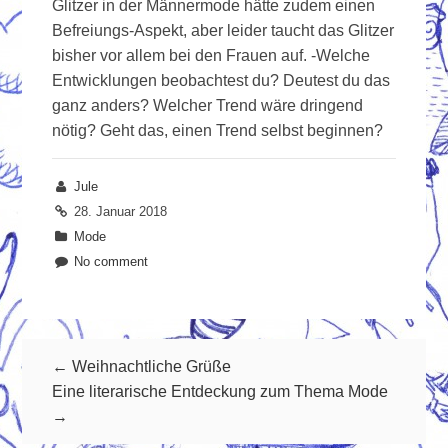
Glitzer in der Männermode hätte zudem einen
Befreiungs-Aspekt, aber leider taucht das Glitzer
bisher vor allem bei den Frauen auf. -Welche
Entwicklungen beobachtest du? Deutest du das
ganz anders? Welcher Trend wäre dringend
nötig? Geht das, einen Trend selbst beginnen?
Jule
28. Januar 2018
Mode
No comment
← Weihnachtliche Grüße
Eine literarische Entdeckung zum Thema Mode
→