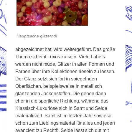
Hauptsache glitzernd!
abgezeichnet hat, wird weitergeführt. Das große
Thema scheint Luxus zu sein. Viele Labels
werden nicht müde, Glitzer in allen Formen und
Farben über ihre Kollektionen rieseln zu lassen.
Der Glanz setzt sich fort in spiegelnden
Oberflächen, beispielsweise in metallisch
glänzenden Jackenstoffen. Die gehen dann
eher in die sportliche Richtung, während das
Klassisch-Luxuriöse sich in Samt und Seide
materialisiert. Samt ist im letzten Jahr sowieso
schon zum Lieblingsmaterial für alles und jeden
avanciert (zu Recht!), Seide lässt sich gut mit