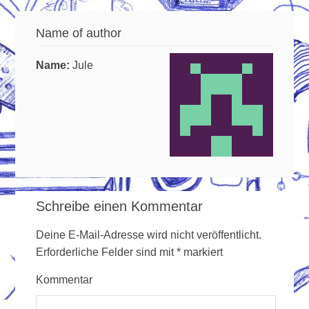
Name of author
Name:
Jule
Schreibe einen Kommentar
Deine E-Mail-Adresse wird nicht veröffentlicht.
Erforderliche Felder sind mit
*
markiert
Kommentar