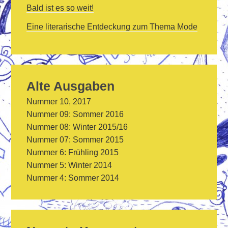
Bald ist es so weit!
Eine literarische Entdeckung zum Thema Mode
Alte Ausgaben
Nummer 10, 2017
Nummer 09: Sommer 2016
Nummer 08: Winter 2015/16
Nummer 07: Sommer 2015
Nummer 6: Frühling 2015
Nummer 5: Winter 2014
Nummer 4: Sommer 2014