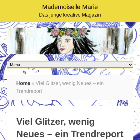
Mademoiselle Marie
Das junge kreative Magazin
Home
»
Viel Glitzer, wenig Neues – ein
Trendreport
Viel Glitzer, wenig
Neues – ein Trendreport